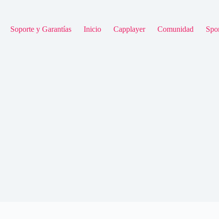
Soporte y Garantías
Inicio
Capplayer
Comunidad
Spor